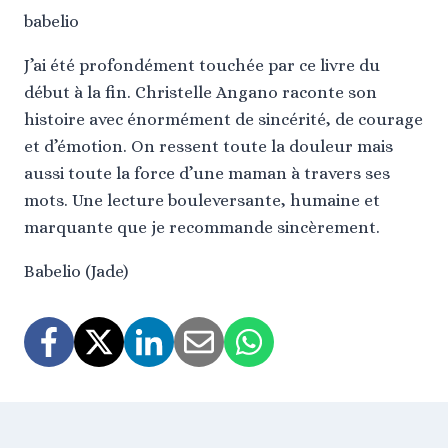
babelio
J’ai été profondément touchée par ce livre du
début à la fin. Christelle Angano raconte son
histoire avec énormément de sincérité, de courage
et d’émotion. On ressent toute la douleur mais
aussi toute la force d’une maman à travers ses
mots. Une lecture bouleversante, humaine et
marquante que je recommande sincèrement.
Babelio (Jade)