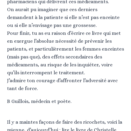
pharmaciens qui délivrent ces médicaments.
On aurait pu imaginer que ces derniers
demandent à la patiente si elle n’est pas enceinte
ou si elle n’envisage pas une grossesse.
Pour finir, tu as eu raison d’écrire ce livre qui met
en exergue l’absolue nécessité de prévenir les
patients, et particulièrement les femmes enceintes
(mais pas que), des effets secondaires des
médicaments, au risque de les inquiéter, voire
qu’ils interrompent le traitement.
J’admire ton courage d’affronter l’adversité avec
tant de force.
B Guillois, médecin et poète.
Il y a maintes façons de faire des ricochets, voici la
mienne, d’aujourd’hui : lire le livre de Christelle