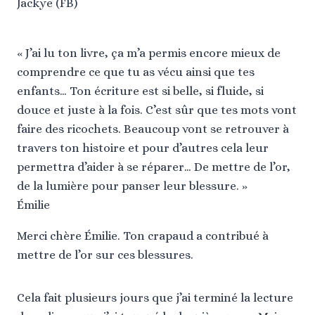
Jackye (FB)
« J’ai lu ton livre, ça m’a permis encore mieux de
comprendre ce que tu as vécu ainsi que tes
enfants… Ton écriture est si belle, si fluide, si
douce et juste à la fois. C’est sûr que tes mots vont
faire des ricochets. Beaucoup vont se retrouver à
travers ton histoire et pour d’autres cela leur
permettra d’aider à se réparer… De mettre de l’or,
de la lumière pour panser leur blessure. »
Émilie
Merci chère Émilie. Ton crapaud a contribué à
mettre de l’or sur ces blessures.
Cela fait plusieurs jours que j’ai terminé la lecture