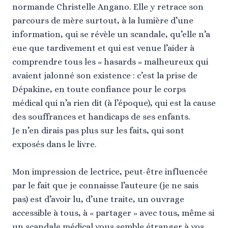
normande Christelle Angano. Elle y retrace son
parcours de mère surtout, à la lumière d’une
information, qui se révèle un scandale, qu’elle n’a
eue que tardivement et qui est venue l’aider à
comprendre tous les « hasards » malheureux qui
avaient jalonné son existence : c’est la prise de
Dépakine, en toute confiance pour le corps
médical qui n’a rien dit (à l’époque), qui est la cause
des souffrances et handicaps de ses enfants.
Je n’en dirais pas plus sur les faits, qui sont
exposés dans le livre.
Mon impression de lectrice, peut-être influencée
par le fait que je connaisse l’auteure (je ne sais
pas) est d’avoir lu, d’une traite, un ouvrage
accessible à tous, à « partager » avec tous, même si
un scandale médical vous semble étranger à vos