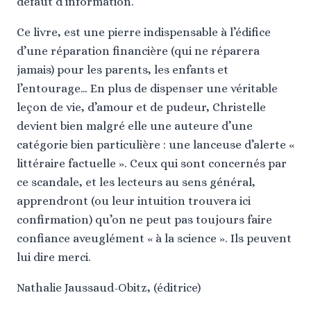
défaut d’information.
Ce livre, est une pierre indispensable à l’édifice
d’une réparation financière (qui ne réparera
jamais) pour les parents, les enfants et
l’entourage… En plus de dispenser une véritable
leçon de vie, d’amour et de pudeur, Christelle
devient bien malgré elle une auteure d’une
catégorie bien particulière : une lanceuse d’alerte «
littéraire factuelle ». Ceux qui sont concernés par
ce scandale, et les lecteurs au sens général,
apprendront (ou leur intuition trouvera ici
confirmation) qu’on ne peut pas toujours faire
confiance aveuglément « à la science ». Ils peuvent
lui dire merci.
Nathalie Jaussaud-Obitz, (éditrice)