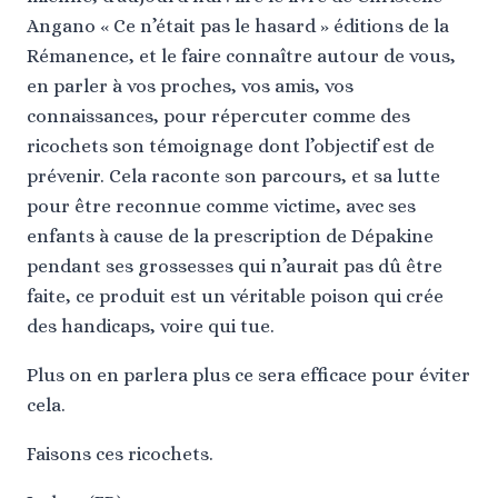
Angano « Ce n’était pas le hasard » éditions de la
Rémanence, et le faire connaître autour de vous,
en parler à vos proches, vos amis, vos
connaissances, pour répercuter comme des
ricochets son témoignage dont l’objectif est de
prévenir. Cela raconte son parcours, et sa lutte
pour être reconnue comme victime, avec ses
enfants à cause de la prescription de Dépakine
pendant ses grossesses qui n’aurait pas dû être
faite, ce produit est un véritable poison qui crée
des handicaps, voire qui tue.
Plus on en parlera plus ce sera efficace pour éviter
cela.
Faisons ces ricochets.