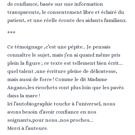
de confiance, basée sur une information
transparente, le consentement libre et éclairé du
patient, et une réelle écoute des aidants familiaux.
***
Ce témoignage ,c’est une pépite… Je pensais
connaître le sujet, mais j’en ai quand même pris
plein la figure ; ce texte est tellement bien écrit….
quel talent ,une écriture pleine de délicatesse,
mais aussi de force ! Comme le dit Madame
Angano,les ricochets vont plus loin que les pavés
dans la mare !
Ici l’autobiographie touche à l’universel, nous
avons besoin d’avoir confiance en nos
soignants,pour nous ,nos proches….
Merci à l’auteure.