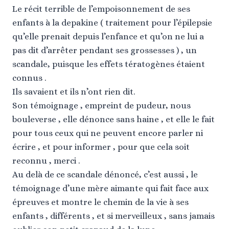
Le récit terrible de l’empoisonnement de ses
enfants à la depakine ( traitement pour l’épilepsie
qu’elle prenait depuis l’enfance et qu’on ne lui a
pas dit d’arrêter pendant ses grossesses ) , un
scandale, puisque les effets tératogènes étaient
connus .
Ils savaient et ils n’ont rien dit.
Son témoignage , empreint de pudeur, nous
bouleverse , elle dénonce sans haine , et elle le fait
pour tous ceux qui ne peuvent encore parler ni
écrire , et pour informer , pour que cela soit
reconnu , merci .
Au delà de ce scandale dénoncé, c’est aussi , le
témoignage d’une mère aimante qui fait face aux
épreuves et montre le chemin de la vie à ses
enfants , différents , et si merveilleux , sans jamais