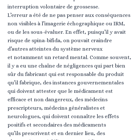
interruption volontaire de grossesse.
L’erreur a été de ne pas penser aux conséquences
non visibles à l’imagerie échographique ou IRM,
ou de les sous-évaluer. En effet, puisqu’il y avait
risque de spina-bifida, on pouvait craindre
d’autres atteintes du système nerveux
et notamment un retard mental. Comme souvent,
il y a eu une chaîne de négligences qui part bien
sûr du fabricant qui est responsable du produit
qu’il fabrique, des instances gouvernementales
qui doivent attester que le médicament est
efficace et non dangereux, des médecins
prescripteurs, médecins généralistes et
neurologues, qui doivent connaître les effets
positifs et secondaires des médicaments
qu’ils prescrivent et en dernier lieu, des