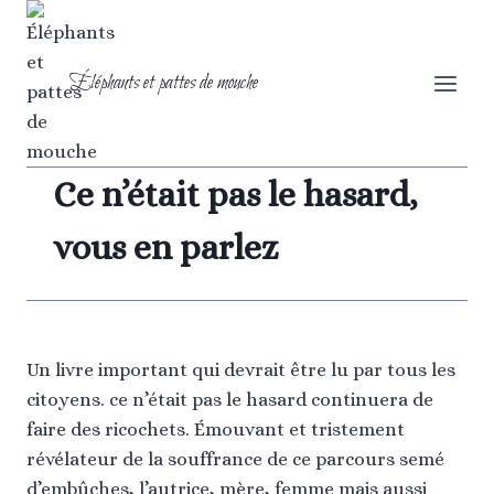
Aller
au
contenu
Éléphants et pattes de mouche
Ce n’était pas le hasard,
vous en parlez
Un livre important qui devrait être lu par tous les
citoyens. ce n’était pas le hasard continuera de
faire des ricochets. Émouvant et tristement
révélateur de la souffrance de ce parcours semé
d’embûches, l’autrice, mère, femme mais aussi