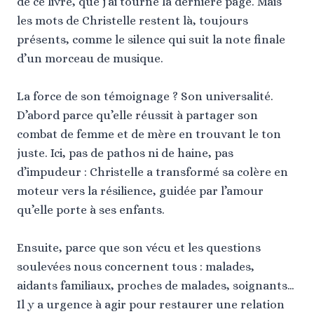
de ce livre, que j’ai tourné la dernière page. Mais
les mots de Christelle restent là, toujours
présents, comme le silence qui suit la note finale
d’un morceau de musique.
La force de son témoignage ? Son universalité.
D’abord parce qu’elle réussit à partager son
combat de femme et de mère en trouvant le ton
juste. Ici, pas de pathos ni de haine, pas
d’impudeur : Christelle a transformé sa colère en
moteur vers la résilience, guidée par l’amour
qu’elle porte à ses enfants.
Ensuite, parce que son vécu et les questions
soulevées nous concernent tous : malades,
aidants familiaux, proches de malades, soignants…
Il y a urgence à agir pour restaurer une relation