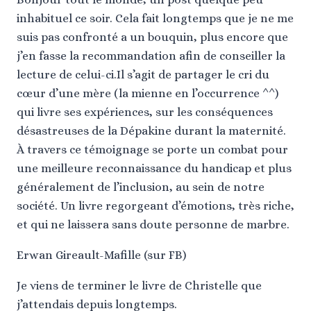
inhabituel ce soir. Cela fait longtemps que je ne me
suis pas confronté a un bouquin, plus encore que
j’en fasse la recommandation afin de conseiller la
lecture de celui-ci.Il s’agit de partager le cri du
cœur d’une mère (la mienne en l’occurrence ^^)
qui livre ses expériences, sur les conséquences
désastreuses de la Dépakine durant la maternité.
À travers ce témoignage se porte un combat pour
une meilleure reconnaissance du handicap et plus
généralement de l’inclusion, au sein de notre
société. Un livre regorgeant d’émotions, très riche,
et qui ne laissera sans doute personne de marbre.
Erwan Gireault-Mafille (sur FB)
Je viens de terminer le livre de Christelle que
j’attendais depuis longtemps.