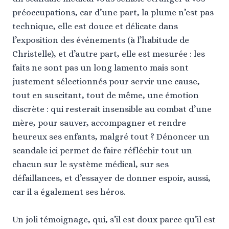
préoccupations, car d’une part, la plume n’est pas
technique, elle est douce et délicate dans
l’exposition des événements (à l’habitude de
Christelle), et d’autre part, elle est mesurée : les
faits ne sont pas un long lamento mais sont
justement sélectionnés pour servir une cause,
tout en suscitant, tout de même, une émotion
discrète : qui resterait insensible au combat d’une
mère, pour sauver, accompagner et rendre
heureux ses enfants, malgré tout ? Dénoncer un
scandale ici permet de faire réfléchir tout un
chacun sur le système médical, sur ses
défaillances, et d’essayer de donner espoir, aussi,
car il a également ses héros.
Un joli témoignage, qui, s’il est doux parce qu’il est