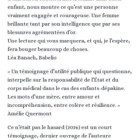
enfant, nous montre ce qu’est une personne
vraiment engagée et courageuse. Une femme
brillante tant par son intelligence que par ses
blessures agrémentées d’or.
Une lecture qui vous marquera, et qui, je l’espère,
fera bouger beaucoup de choses.
Léa Banach, Babelio
« Un témoignage d’utilité publique qui questionne,
interpelle sur la responsabilité de l’État et du
corps médical dans le cas des enfants-dépakine.
Les mots d’une mère, entre amour et
incompréhension, entre colère et résilience. »
Amélie Quermont
Ce n’était pas le hasard (2026) est un court
témoignage, dernier ouvrage de l’auteure