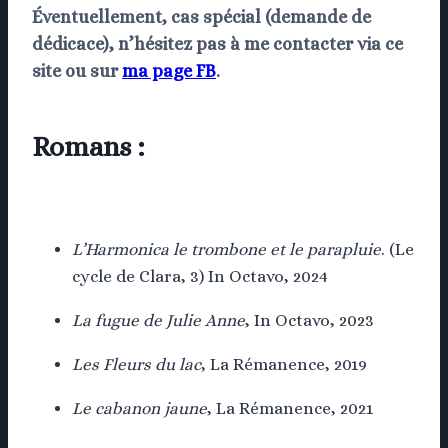
Éventuellement, cas spécial (demande de
dédicace), n’hésitez pas à me contacter via ce
site ou sur
ma page FB
.
Romans :
L’Harmonica le trombone et le parapluie
. (Le
cycle de Clara, 3) In Octavo, 2024
La fugue de Julie Anne
, In Octavo, 2023
Les Fleurs du lac
, La Rémanence, 2019
Le cabanon jaune
, La Rémanence, 2021