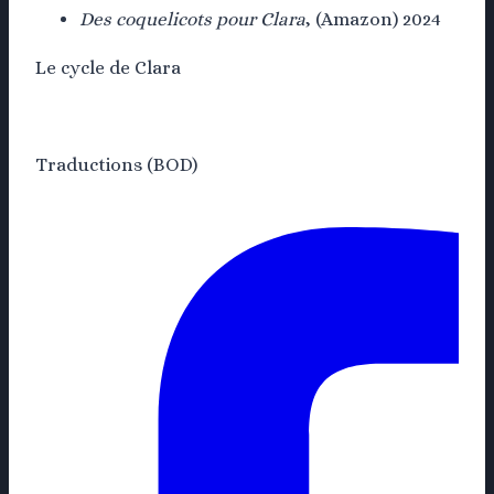
Des coquelicots pour Clara
, (Amazon) 2024
Le cycle de Clara
Traductions (BOD)
BOD