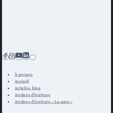
À propos
Accueil
Articles, blog
Ateliers d’écriture
Ateliers d’écriture « La gare »