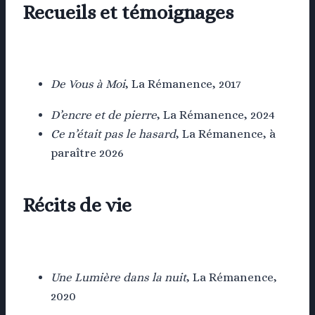
Recueils
et témoignages
De Vous à Moi
, La Rémanence, 2017
D’encre et de pierre
, La Rémanence, 2024
Ce n’était pas le hasard
, La Rémanence, à
paraître 2026
Récits de vie
Une Lumière dans la nuit
, La Rémanence,
2020