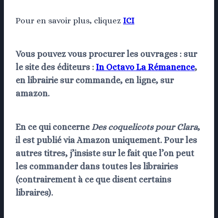
Pour en savoir plus, cliquez
ICI
Vous pouvez vous procurer les ouvrages : sur
le site des éditeurs :
In Octavo
La Rémanence
,
en librairie sur commande, en ligne, sur
amazon.
En ce qui concerne
Des coquelicots pour Clara
,
il est publié via Amazon uniquement. Pour les
autres titres, j’insiste sur le fait que l’on peut
les commander
dans toutes les librairies
(contrairement à ce que disent certains
libraires).